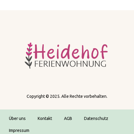
Copyright © 2025. Alle Rechte vorbehalten.
Über uns
Kontakt
AGB
Datenschutz
Impressum