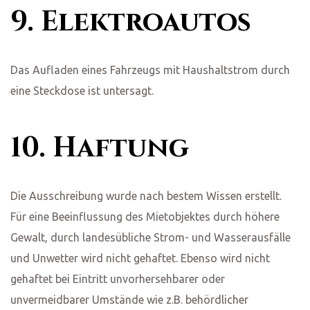
9. Elektroautos
Das Aufladen eines Fahrzeugs mit Haushaltstrom durch
eine Steckdose ist untersagt.
10. Haftung
Die Ausschreibung wurde nach bestem Wissen erstellt.
Für eine Beeinflussung des Mietobjektes durch höhere
Gewalt, durch landesübliche Strom- und Wasserausfälle
und Unwetter wird nicht gehaftet. Ebenso wird nicht
gehaftet bei Eintritt unvorhersehbarer oder
unvermeidbarer Umstände wie z.B. behördlicher