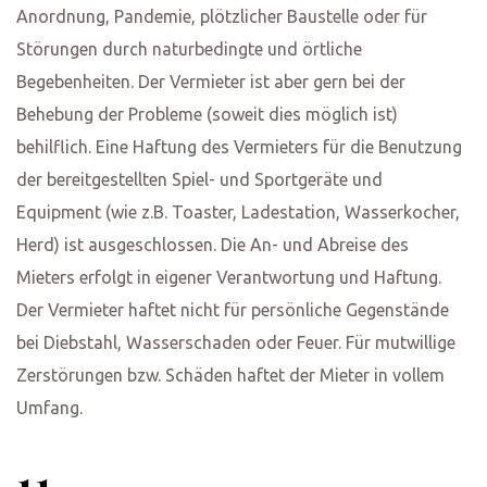
Anordnung, Pandemie, plötzlicher Baustelle oder für
Störungen durch naturbedingte und örtliche
Begebenheiten. Der Vermieter ist aber gern bei der
Behebung der Probleme (soweit dies möglich ist)
behilflich. Eine Haftung des Vermieters für die Benutzung
der bereitgestellten Spiel- und Sportgeräte und
Equipment (wie z.B. Toaster, Ladestation, Wasserkocher,
Herd) ist ausgeschlossen. Die An- und Abreise des
Mieters erfolgt in eigener Verantwortung und Haftung.
Der Vermieter haftet nicht für persönliche Gegenstände
bei Diebstahl, Wasserschaden oder Feuer. Für mutwillige
Zerstörungen bzw. Schäden haftet der Mieter in vollem
Umfang.