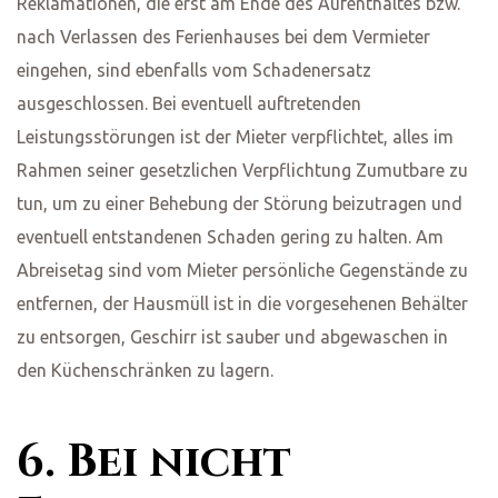
Reklamationen, die erst am Ende des Aufenthaltes bzw.
nach Verlassen des Ferienhauses bei dem Vermieter
eingehen, sind ebenfalls vom Schadenersatz
ausgeschlossen. Bei eventuell auftretenden
Leistungsstörungen ist der Mieter verpflichtet, alles im
Rahmen seiner gesetzlichen Verpflichtung Zumutbare zu
tun, um zu einer Behebung der Störung beizutragen und
eventuell entstandenen Schaden gering zu halten. Am
Abreisetag sind vom Mieter persönliche Gegenstände zu
entfernen, der Hausmüll ist in die vorgesehenen Behälter
zu entsorgen, Geschirr ist sauber und abgewaschen in
den Küchenschränken zu lagern.
6. Bei nicht