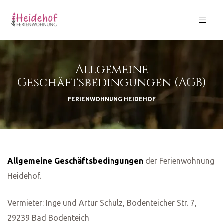
Allgemeine
Geschäftsbedingungen (AGB)
GB)
FERIENWOHNUNG HEIDEHOF
Allgemeine Geschäftsbedingungen
der Ferienwohnung
Heidehof.
Vermieter: Inge und Artur Schulz, Bodenteicher Str. 7,
29239 Bad Bodenteich