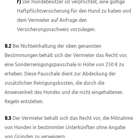
f)
Der Hundebesitzer ist verpflichtet, eine gültige
Haftpflichtversicherung für den Hund zu haben und
dem Vermieter auf Anfrage den
Versicherungsnachweis vorzulegen.
8.2
Bei Nichteinhaltung der oben genannten
Bestimmungen behält sich der Vermieter das Recht vor,
eine Sonderreinigungspauschale in Höhe von 250 € zu
erheben. Diese Pauschale dient zur Abdeckung der
zusätzlichen Reinigungskosten, die durch die
Anwesenheit des Hundes und die nicht eingehaltenen
Regeln entstehen.
8.3
Der Vermieter behält sich das Recht vor, die Mitnahme
von Hunden in bestimmten Unterkünften ohne Angabe
von Gründen zu verweigern.