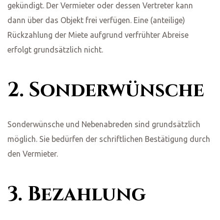
gekündigt. Der Vermieter oder dessen Vertreter kann
dann über das Objekt frei verfügen. Eine (anteilige)
Rückzahlung der Miete aufgrund verfrühter Abreise
erfolgt grundsätzlich nicht.
2. Sonderwünsche
Sonderwünsche und Nebenabreden sind grundsätzlich
möglich. Sie bedürfen der schriftlichen Bestätigung durch
den Vermieter.
3. Bezahlung