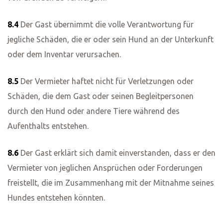
8.4
Der Gast übernimmt die volle Verantwortung für
jegliche Schäden, die er oder sein Hund an der Unterkunft
oder dem Inventar verursachen.
8.5
Der Vermieter haftet nicht für Verletzungen oder
Schäden, die dem Gast oder seinen Begleitpersonen
durch den Hund oder andere Tiere während des
Aufenthalts entstehen.
8.6
Der Gast erklärt sich damit einverstanden, dass er den
Vermieter von jeglichen Ansprüchen oder Forderungen
freistellt, die im Zusammenhang mit der Mitnahme seines
Hundes entstehen könnten.