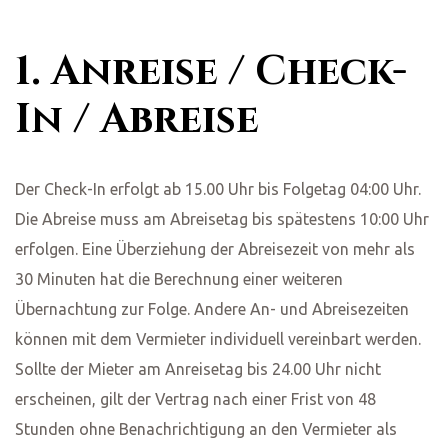
1. Anreise / Check-
In / Abreise
Der Check-In erfolgt ab 15.00 Uhr bis Folgetag 04:00 Uhr.
Die Abreise muss am Abreisetag bis spätestens 10:00 Uhr
erfolgen. Eine Überziehung der Abreisezeit von mehr als
30 Minuten hat die Berechnung einer weiteren
Übernachtung zur Folge. Andere An- und Abreisezeiten
können mit dem Vermieter individuell vereinbart werden.
Sollte der Mieter am Anreisetag bis 24.00 Uhr nicht
erscheinen, gilt der Vertrag nach einer Frist von 48
Stunden ohne Benachrichtigung an den Vermieter als