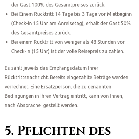
der Gast 100% des Gesamtpreises zurück.
Bei Einem Rücktritt 14 Tage bis 3 Tage vor Mietbeginn
(Check-in 15 Uhr am Anreisetag), erhält der Gast 50%
des Gesamtpreises zurück.
Bei einem Rücktritt von weniger als 48 Stunden vor
Check-In (15 Uhr) ist der volle Reisepreis zu zahlen.
Es zählt jeweils das Empfangsdatum Ihrer
Rücktrittsnachricht. Bereits eingezahlte Beträge werden
verrechnet. Eine Ersatzperson, die zu genannten
Bedingungen in Ihren Vertrag eintritt, kann von Ihnen,
nach Absprache gestellt werden.
5. Pflichten des