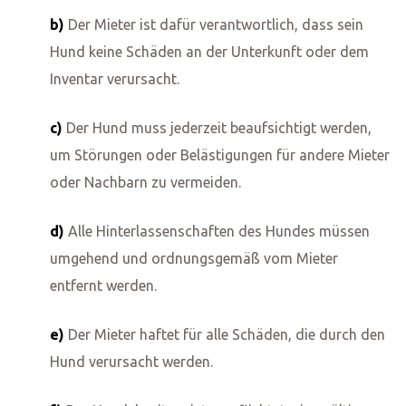
b)
Der Mieter ist dafür verantwortlich, dass sein
Hund keine Schäden an der Unterkunft oder dem
Inventar verursacht.
c)
Der Hund muss jederzeit beaufsichtigt werden,
um Störungen oder Belästigungen für andere Mieter
oder Nachbarn zu vermeiden.
d)
Alle Hinterlassenschaften des Hundes müssen
umgehend und ordnungsgemäß vom Mieter
entfernt werden.
e)
Der Mieter haftet für alle Schäden, die durch den
Hund verursacht werden.