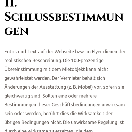
11.
Schlussbestimmun
gen
Fotos und Text auf der Webseite bzw. im Flyer dienen der
realistischen Beschreibung. Die 100-prozentige
Übereinstimmung mit dem Mietobjekt kann nicht
gewährleistet werden. Der Vermieter behält sich
Änderungen der Ausstattung (z. B. Möbel) vor, sofern sie
gleichwertig sind. Sollten eine oder mehrere
Bestimmungen dieser Geschäftsbedingungen unwirksam
sein oder werden, berührt dies die Wirksamkeit der
übrigen Bedingungen nicht. Die unwirksame Regelung ist
durch eine wirksame zu ersetzen, die dem