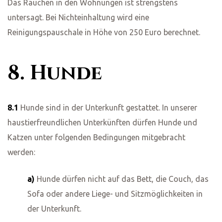
Das Rauchen in den Wohnungen ist strengstens
untersagt. Bei Nichteinhaltung wird eine
Reinigungspauschale in Höhe von 250 Euro berechnet.
8. Hunde
8.1
Hunde sind in der Unterkunft gestattet. In unserer
haustierfreundlichen Unterkünften dürfen Hunde und
Katzen unter folgenden Bedingungen mitgebracht
werden:
a)
Hunde dürfen nicht auf das Bett, die Couch, das
Sofa oder andere Liege- und Sitzmöglichkeiten in
der Unterkunft.