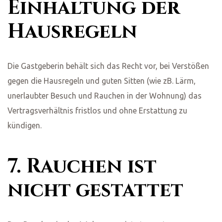
Einhaltung der
Hausregeln
Die Gastgeberin behält sich das Recht vor, bei Verstößen
gegen die Hausregeln und guten Sitten (wie zB. Lärm,
unerlaubter Besuch und Rauchen in der Wohnung) das
Vertragsverhältnis fristlos und ohne Erstattung zu
kündigen.
7. Rauchen ist
nicht gestattet