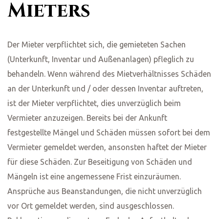
Mieters
Der Mieter verpflichtet sich, die gemieteten Sachen
(Unterkunft, Inventar und Außenanlagen) pfleglich zu
behandeln. Wenn während des Mietverhältnisses Schäden
an der Unterkunft und / oder dessen Inventar auftreten,
ist der Mieter verpflichtet, dies unverzüglich beim
Vermieter anzuzeigen. Bereits bei der Ankunft
festgestellte Mängel und Schäden müssen sofort bei dem
Vermieter gemeldet werden, ansonsten haftet der Mieter
für diese Schäden. Zur Beseitigung von Schäden und
Mängeln ist eine angemessene Frist einzuräumen.
Ansprüche aus Beanstandungen, die nicht unverzüglich
vor Ort gemeldet werden, sind ausgeschlossen.