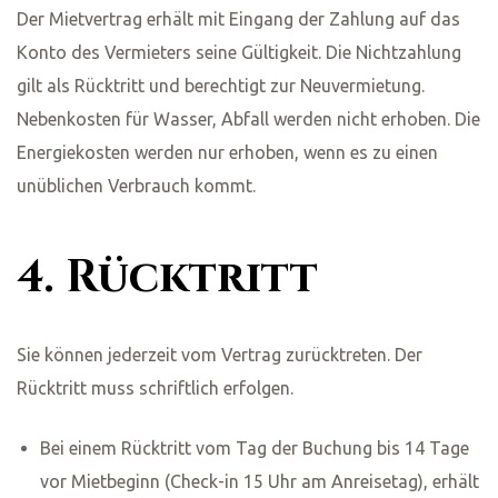
Der Mietvertrag erhält mit Eingang der Zahlung auf das
Konto des Vermieters seine Gültigkeit. Die Nichtzahlung
gilt als Rücktritt und berechtigt zur Neuvermietung.
Nebenkosten für Wasser, Abfall werden nicht erhoben. Die
Energiekosten werden nur erhoben, wenn es zu einen
unüblichen Verbrauch kommt.
4. Rücktritt
Sie können jederzeit vom Vertrag zurücktreten. Der
Rücktritt muss schriftlich erfolgen.
Bei einem Rücktritt vom Tag der Buchung bis 14 Tage
vor Mietbeginn (Check-in 15 Uhr am Anreisetag), erhält