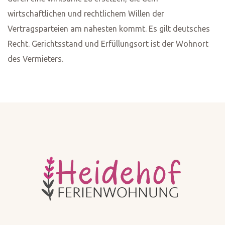
wirtschaftlichen und rechtlichem Willen der
Vertragsparteien am nahesten kommt. Es gilt deutsches
Recht. Gerichtsstand und Erfüllungsort ist der Wohnort
des Vermieters.