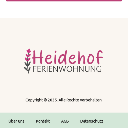
Copyright © 2025. Alle Rechte vorbehalten.
Über uns
Kontakt
AGB
Datenschutz