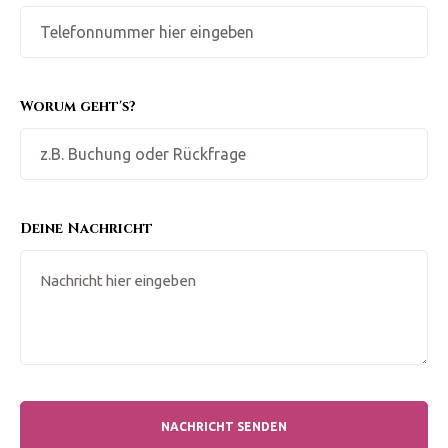
Worum geht's?
Deine Nachricht