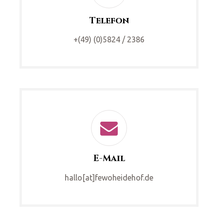
Telefon
+(49) (0)5824 / 2386
E-Mail
hallo[at]fewoheidehof.de