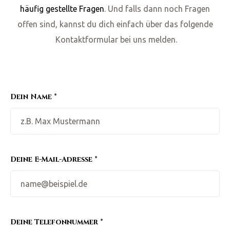
häufig gestellte Fragen
. Und falls dann noch Fragen
offen sind, kannst du dich einfach über das folgende
Kontaktformular bei uns melden.
Dein Name *
Deine E-Mail-Adresse *
Deine Telefonnummer *