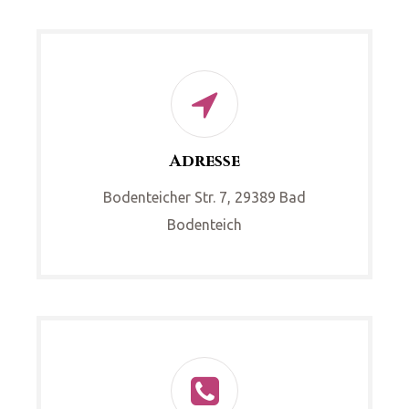
Adresse
Bodenteicher Str. 7, 29389 Bad
Bodenteich