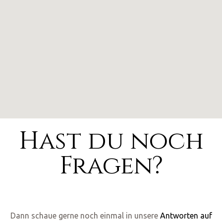
Hast du noch
Fragen?
Dann schaue gerne noch einmal in unsere
Antworten auf