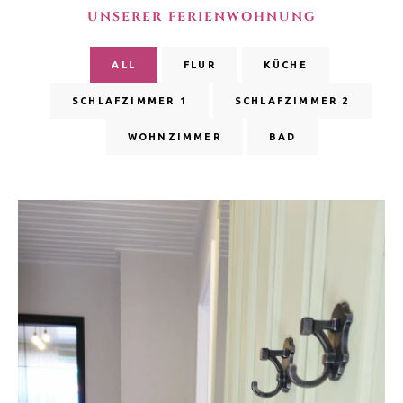
UNSERER FERIENWOHNUNG
ALL
FLUR
KÜCHE
SCHLAFZIMMER 1
SCHLAFZIMMER 2
WOHNZIMMER
BAD