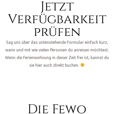
Jetzt
Verfügbarkeit
prüfen
Sag uns über das untenstehende Formular einfach kurz,
wann und mit wie vielen Personen du anreisen möchtest.
Wenn die Ferienwohnung in dieser Zeit frei ist, kannst du
sie hier auch direkt buchen.
Die Fewo