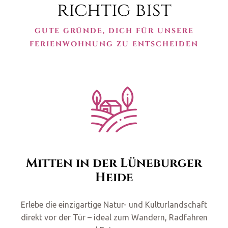
richtig bist
GUTE GRÜNDE, DICH FÜR UNSERE
FERIENWOHNUNG ZU ENTSCHEIDEN
Mitten in der Lüneburger
Heide
Erlebe die einzigartige Natur- und Kulturlandschaft
direkt vor der Tür – ideal zum Wandern, Radfahren