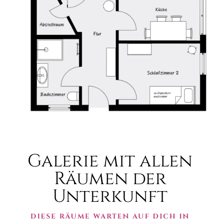
Galerie mit allen
Räumen der
Unterkunft
DIESE RÄUME WARTEN AUF DICH IN