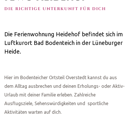
DIE RICHTIGE UNTERKUNFT FÜR DICH
Die Ferienwohnung Heidehof befindet sich im
Luftkurort Bad Bodenteich in der Lüneburger
Heide.
Hier im Bodenteicher Ortsteil Overstedt kannst du aus
dem Alltag ausbrechen und deinen Erholungs- oder Aktiv-
Urlaub mit deiner Familie erleben. Zahlreiche
Ausflugsziele, Sehenswürdigkeiten und sportliche
Aktivitäten warten auf dich.