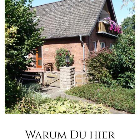
Warum Du hier