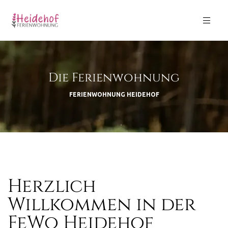
Die Ferienwohnung
GB)
FERIENWOHNUNG HEIDEHOF
Herzlich
Willkommen in der
FeWo Heidehof