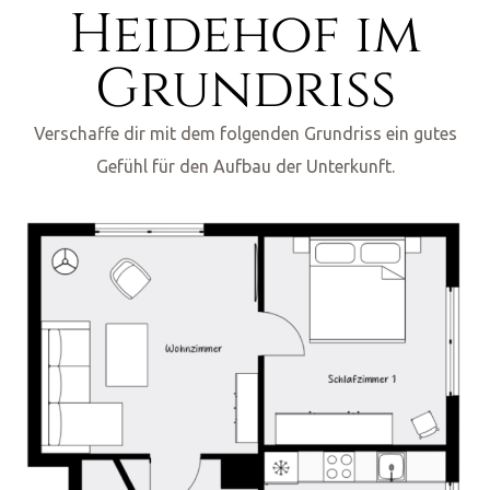
Heidehof im
Grundriss
Verschaffe dir mit dem folgenden Grundriss ein gutes
Gefühl für den Aufbau der Unterkunft.