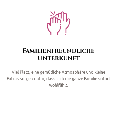
Familienfreundliche
Unterkunft
Viel Platz, eine gemütliche Atmosphäre und kleine
Extras sorgen dafür, dass sich die ganze Familie sofort
wohlfühlt.