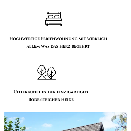
Hochwertige Ferienwohnung mit wirklich
allem Was das Herz begehrt
Unterkunft in der einzigartigen
Bodenteicher Heide