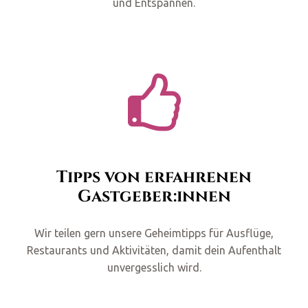
und Entspannen.
Tipps von erfahrenen
Gastgeber:innen
Wir teilen gern unsere Geheimtipps für Ausflüge,
Restaurants und Aktivitäten, damit dein Aufenthalt
unvergesslich wird.