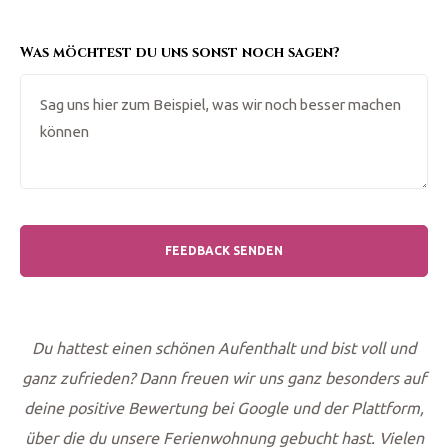
Was möchtest du uns sonst noch sagen?
Du hattest einen schönen Aufenthalt und bist voll und
ganz zufrieden? Dann freuen wir uns ganz besonders auf
deine positive Bewertung bei Google und der Plattform,
über die du unsere Ferienwohnung gebucht hast. Vielen