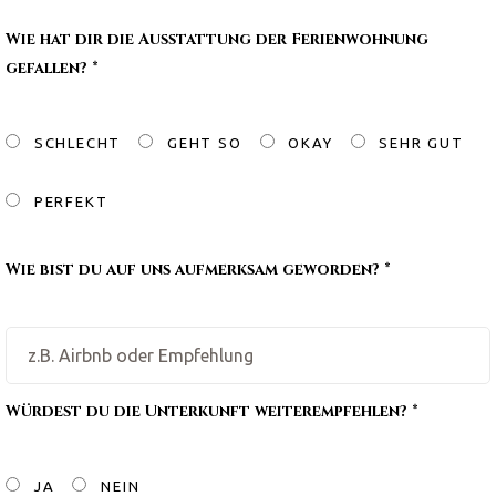
Wie hat dir die Ausstattung der Ferienwohnung
gefallen? *
SCHLECHT
GEHT SO
OKAY
SEHR GUT
PERFEKT
Wie bist du auf uns aufmerksam geworden? *
Würdest du die Unterkunft weiterempfehlen? *
JA
NEIN