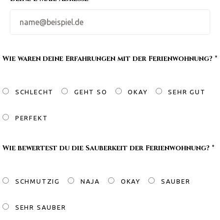
Wie waren deine Erfahrungen mit der Ferienwohnung? *
SCHLECHT
GEHT SO
OKAY
SEHR GUT
PERFEKT
Wie bewertest du die Sauberkeit der Ferienwohnung? *
SCHMUTZIG
NAJA
OKAY
SAUBER
SEHR SAUBER