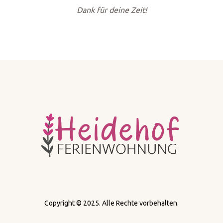
Dank für deine Zeit!
Copyright © 2025. Alle Rechte vorbehalten.