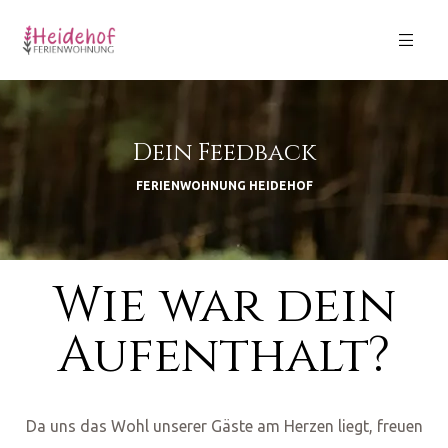
Dein Feedback
GB)
FERIENWOHNUNG HEIDEHOF
Wie war dein
Aufenthalt?
Da uns das Wohl unserer Gäste am Herzen liegt, freuen