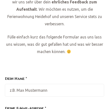
wir uns sehr über dein
ehrliches Feedback zum
Aufenthalt
. Wir möchten es nutzen, um die
Ferienwohnung Heidehof und unseren Service stets zu
verbessern.
Fülle einfach kurz das folgende Formular aus uns lass
uns wissen, was dir gut gefallen hat und was wir besser
machen können.
Dein Name *
Deine E-Mail-Adresse *