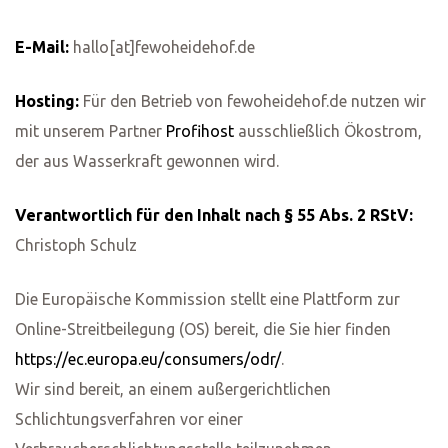
E-Mail:
hallo[at]fewoheidehof.de
Hosting:
Für den Betrieb von fewoheidehof.de nutzen wir
mit unserem Partner
Profihost
ausschließlich Ökostrom,
der aus Wasserkraft gewonnen wird.
Verantwortlich für den Inhalt nach § 55 Abs. 2 RStV:
Christoph Schulz
Die Europäische Kommission stellt eine Plattform zur
Online-Streitbeilegung (OS) bereit, die Sie hier finden
https://ec.europa.eu/consumers/odr/
.
Wir sind bereit, an einem außergerichtlichen
Schlichtungsverfahren vor einer