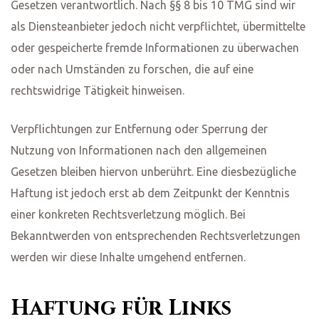
Gesetzen verantwortlich. Nach §§ 8 bis 10 TMG sind wir
als Diensteanbieter jedoch nicht verpflichtet, übermittelte
oder gespeicherte fremde Informationen zu überwachen
oder nach Umständen zu forschen, die auf eine
rechtswidrige Tätigkeit hinweisen.
Verpflichtungen zur Entfernung oder Sperrung der
Nutzung von Informationen nach den allgemeinen
Gesetzen bleiben hiervon unberührt. Eine diesbezügliche
Haftung ist jedoch erst ab dem Zeitpunkt der Kenntnis
einer konkreten Rechtsverletzung möglich. Bei
Bekanntwerden von entsprechenden Rechtsverletzungen
werden wir diese Inhalte umgehend entfernen.
Haftung für Links