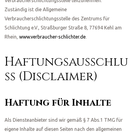
Verbraucherschlichtungsstelle teilzunehmen.
Zuständig ist die Allgemeine
Verbraucherschlichtungsstelle des Zentrums für
Schlichtung e.V., Straßburger Straße 8, 77694 Kehl am
Rhein,
www.verbraucher-schlichter.de
.
Haftungsausschlu
ss (Disclaimer)
Haftung für Inhalte
Als Diensteanbieter sind wir gemäß § 7 Abs.1 TMG für
eigene Inhalte auf diesen Seiten nach den allgemeinen