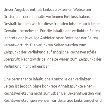
Unser Angebot enthält Links zu externen Webseiten
Dritter, auf deren Inhalte wir keinen Einfluss haben.
Deshalb können wir für diese fremden Inhalte auch keine
Gewähr übernehmen. Für die Inhalte der verlinkten Seiten
ist stets der jeweilige Anbieter oder Betreiber der Seiten
verantwortlich. Die verlinkten Seiten wurden zum
Zeitpunkt der Verlinkung auf mögliche Rechtsverstöße
überprüft. Rechtswidrige Inhalte waren zum Zeitpunkt der
Verlinkung nicht erkennbar.
Eine permanente inhaltliche Kontrolle der verlinkten
Seiten ist jedoch ohne konkrete Anhaltspunkte einer
Rechtsverletzung nicht zumutbar. Bei Bekanntwerden von
Rechtsverletzungen werden wir derartige Links umgehend