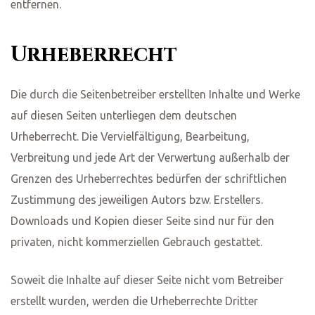
entfernen.
Urheberrecht
Die durch die Seitenbetreiber erstellten Inhalte und Werke
auf diesen Seiten unterliegen dem deutschen
Urheberrecht. Die Vervielfältigung, Bearbeitung,
Verbreitung und jede Art der Verwertung außerhalb der
Grenzen des Urheberrechtes bedürfen der schriftlichen
Zustimmung des jeweiligen Autors bzw. Erstellers.
Downloads und Kopien dieser Seite sind nur für den
privaten, nicht kommerziellen Gebrauch gestattet.
Soweit die Inhalte auf dieser Seite nicht vom Betreiber
erstellt wurden, werden die Urheberrechte Dritter