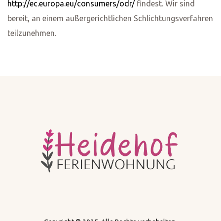
http://ec.europa.eu/consumers/odr/
findest. Wir sind
bereit, an einem außergerichtlichen Schlichtungsverfahren
teilzunehmen.