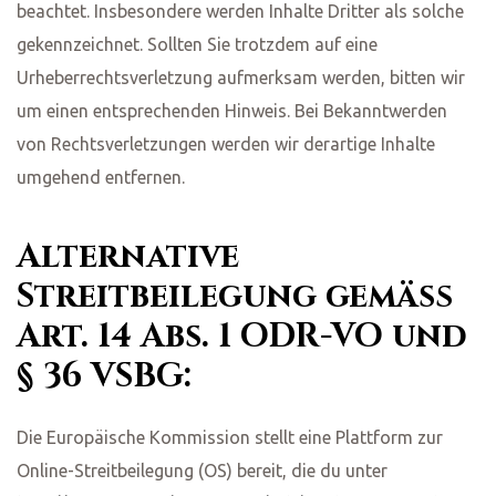
beachtet. Insbesondere werden Inhalte Dritter als solche
gekennzeichnet. Sollten Sie trotzdem auf eine
Urheberrechtsverletzung aufmerksam werden, bitten wir
um einen entsprechenden Hinweis. Bei Bekanntwerden
von Rechtsverletzungen werden wir derartige Inhalte
umgehend entfernen.
Alternative
Streitbeilegung gemäß
Art. 14 Abs. 1 ODR-VO und
§ 36 VSBG:
Die Europäische Kommission stellt eine Plattform zur
Online-Streitbeilegung (OS) bereit, die du unter