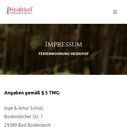
Impressum
GB)
FERIENWOHNUNG HEIDEHOF
Angaben gemäß § 5 TMG:
Inge & Artur Schulz
Bodenteicher Str. 7
29389 Bad Bodenteich